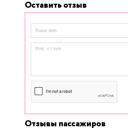
Оставить отзыв
Отзывы пассажиров