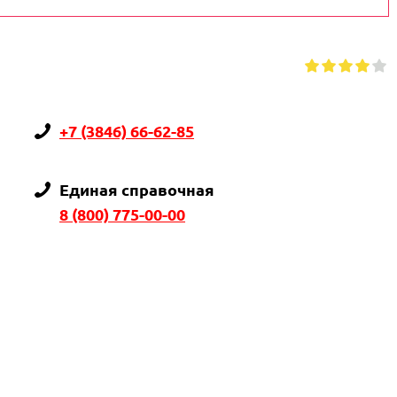
+7 (3846) 66-62-85
Единая справочная
8 (800) 775-00-00