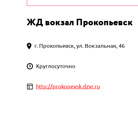
ЖД вокзал Прокопьевск
г. Прокопьевск, ул. Вокзальная, 46
Круглосуточно
http://prokopevsk.dzvr.ru