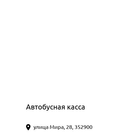
Автобусная касса
улица Мира, 28, 352900