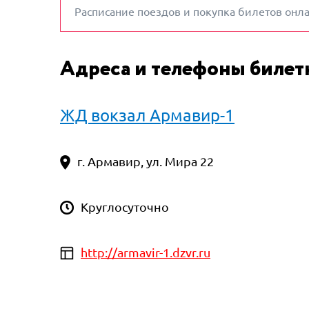
Расписание поездов и покупка билетов онл
Адреса и телефоны билет
ЖД вокзал Армавир-1
г. Армавир, ул. Мира 22
Круглосуточно
http://armavir-1.dzvr.ru