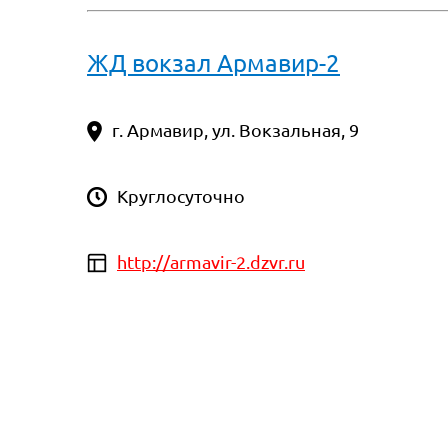
ЖД вокзал Армавир-2
г. Армавир, ул. Вокзальная, 9
Круглосуточно
http://armavir-2.dzvr.ru