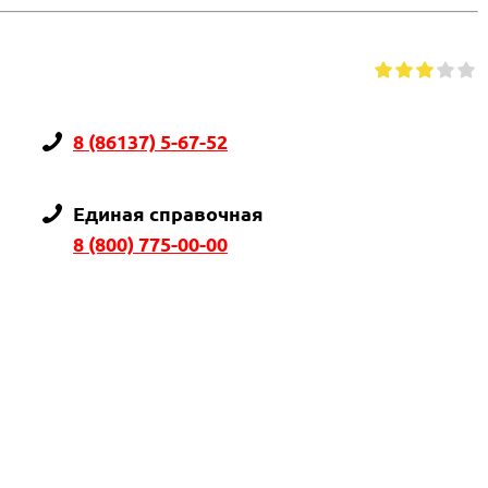
8 (86137) 5-67-52
Единая справочная
8 (800) 775-00-00