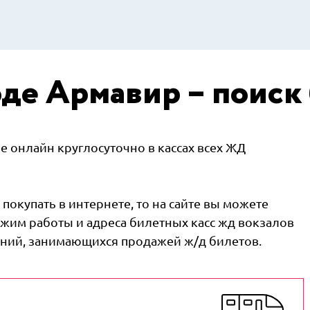
де Армавир – поиск
 онлайн круглосуточно в кассах всех ЖД
покупать в интернете, то на сайте вы можете
жим работы и адреса билетных касс жд вокзалов
паний, занимающихся продажей ж/д билетов.