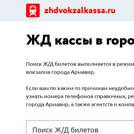
ЖД кассы в горо
Поиск Ж/Д билетов выполняется в режиме
вокзалов города Армавир.
Если вам по каким-то причинам неудобно 
узнать номера телефонов справочных, ре
города Армавир, а также агентств и ком
Поиск Ж/Д билетов