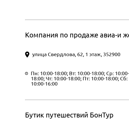
Компания по продаже авиа-и 
улица Свердлова, 62, 1 этаж, 352900
Пн: 10:00-18:00; Вт: 10:00-18:00; Ср: 10:00-
18:00; Чт: 10:00-18:00; Пт: 10:00-18:00; Сб:
10:00-16:00
Бутик путешествий БонТур