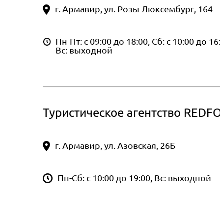
г. Армавир, ул. Розы Люксембург, 164
Пн-Пт: с 09:00 до 18:00, Сб: с 10:00 до 16
Вс: выходной
Туристическое агентство REDF
г. Армавир, ул. Азовская, 26Б
Пн-Сб: с 10:00 до 19:00, Вс: выходной