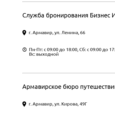
Служба бронирования Бизнес 
г. Армавир, ул. Ленина, 66
Пн-Пт: с 09:00 до 18:00, Сб: с 09:00 до 17
Вс: выходной
Армавирское бюро путешестви
г. Армавир, ул. Кирова, 49Г