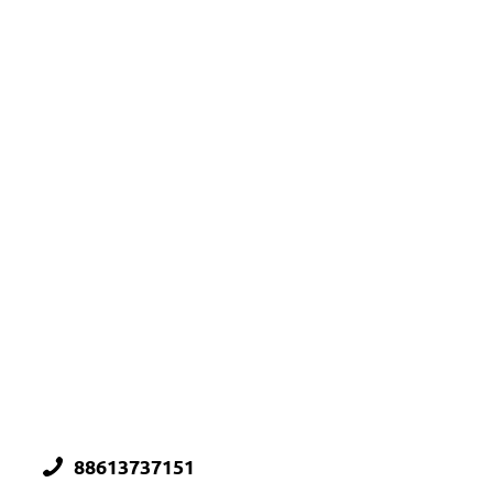
88613737151