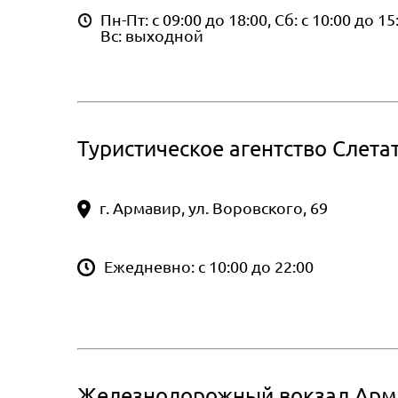
Пн-Пт: с 09:00 до 18:00, Сб: с 10:00 до 15
Вс: выходной
Туристическое агентство Слетат
г. Армавир, ул. Воровского, 69
Ежедневно: с 10:00 до 22:00
Железнодорожный вокзал Арм