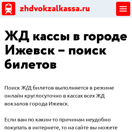
ЖД кассы
ЖД кассы в городе
Добавить ЖД кассу
Ижевск – поиск
билетов
Поиск Ж/Д билетов выполняется в режиме
онлайн круглосуточно в кассах всех ЖД
вокзалов города Ижевск.
Если вам по каким-то причинам неудобно
покупать в интернете, то на сайте вы можете