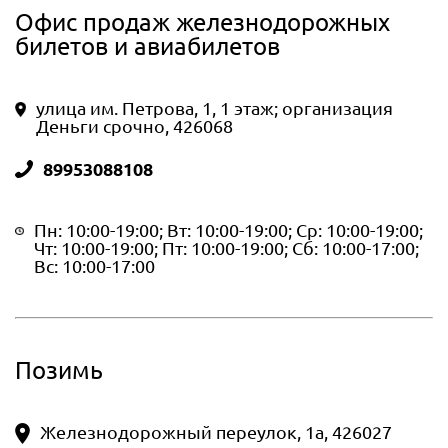
Офис продаж железнодорожных
билетов и авиабилетов
улица им. Петрова, 1, 1 этаж; организация
Деньги срочно, 426068
89953088108
Пн: 10:00-19:00; Вт: 10:00-19:00; Ср: 10:00-19:00;
Чт: 10:00-19:00; Пт: 10:00-19:00; Сб: 10:00-17:00;
Вс: 10:00-17:00
Позимь
Железнодорожный переулок, 1а, 426027