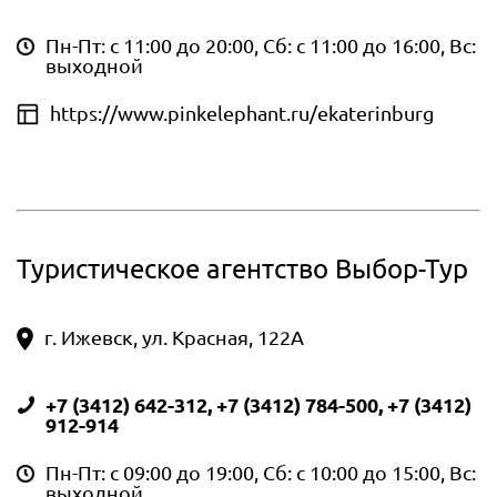
Пн-Пт: с 11:00 до 20:00, Сб: с 11:00 до 16:00, Вс:
выходной
https://www.pinkelephant.ru/ekaterinburg
Туристическое агентство Выбор-Тур
г. Ижевск, ул. Красная, 122А
+7 (3412) 642-312, +7 (3412) 784-500, +7 (3412)
912-914
Пн-Пт: с 09:00 до 19:00, Сб: с 10:00 до 15:00, Вс:
выходной