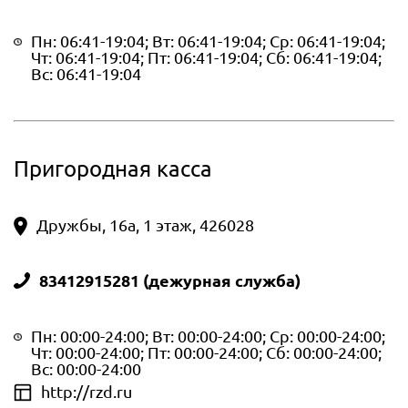
Пн: 06:41-19:04; Вт: 06:41-19:04; Ср: 06:41-19:04;
Чт: 06:41-19:04; Пт: 06:41-19:04; Сб: 06:41-19:04;
Вс: 06:41-19:04
Пригородная касса
Дружбы, 16а, 1 этаж, 426028
83412915281 (дежурная служба)
Пн: 00:00-24:00; Вт: 00:00-24:00; Ср: 00:00-24:00;
Чт: 00:00-24:00; Пт: 00:00-24:00; Сб: 00:00-24:00;
Вс: 00:00-24:00
http://rzd.ru