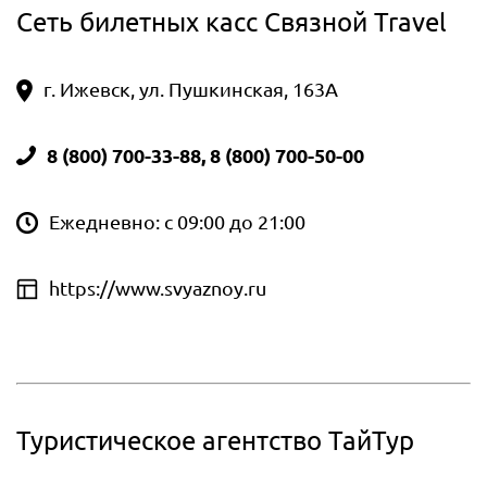
Сеть билетных касс Связной Travel
г. Ижевск, ул. Пушкинская, 163А
8 (800) 700-33-88, 8 (800) 700-50-00
Ежедневно: с 09:00 до 21:00
https://www.svyaznoy.ru
Туристическое агентство ТайТур