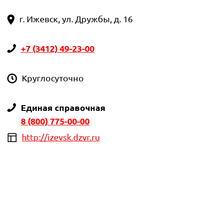
г. Ижевск, ул. Дружбы, д. 16
+7 (3412) 49-23-00
Круглосуточно
Единая справочная
8 (800) 775-00-00
http://izevsk.dzvr.ru