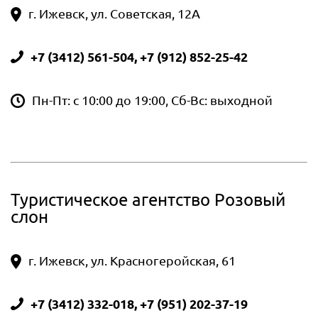
г. Ижевск, ул. Советская, 12А
+7 (3412) 561-504, +7 (912) 852-25-42
Пн-Пт: с 10:00 до 19:00, Сб-Вс: выходной
Туристическое агентство Розовый
слон
г. Ижевск, ул. Красногеройская, 61
+7 (3412) 332-018, +7 (951) 202-37-19