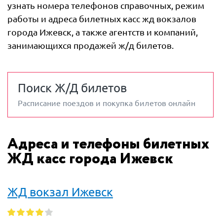
узнать номера телефонов справочных, режим
работы и адреса билетных касс жд вокзалов
города Ижевск, а также агентств и компаний,
занимающихся продажей ж/д билетов.
Поиск Ж/Д билетов
Расписание поездов и покупка билетов онлайн
Адреса и телефоны билетных
ЖД касс города Ижевск
ЖД вокзал Ижевск