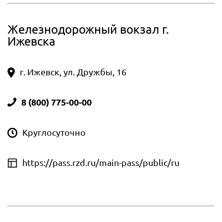
Железнодорожный вокзал г.
Ижевска
г. Ижевск, ул. Дружбы, 16
8 (800) 775-00-00
Круглосуточно
https://pass.rzd.ru/main-pass/public/ru