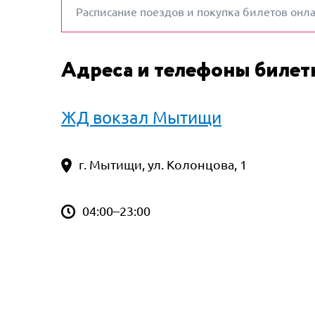
Расписание поездов и покупка билетов онл
Адреса и телефоны биле
ЖД вокзал Мытищи
г. Мытищи, ул. Колонцова, 1
04:00–23:00