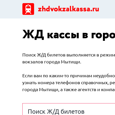
ЖД кассы в гор
Поиск Ж/Д билетов выполняется в режиме
вокзалов города Мытищи.
Если вам по каким-то причинам неудобно 
узнать номера телефонов справочных, ре
города Мытищи, а также агентств и комп
Поиск Ж/Д билетов