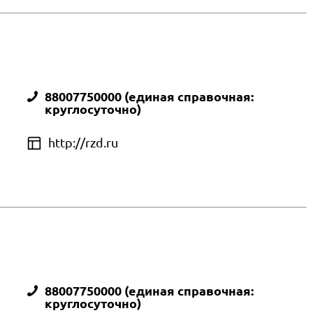
88007750000 (единая справочная:
круглосуточно)
http://rzd.ru
88007750000 (единая справочная:
круглосуточно)