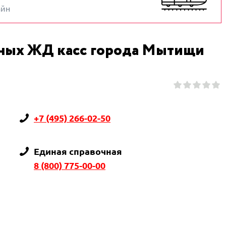
айн
тных ЖД касс города Мытищи
+7 (495) 266-02-50
Единая справочная
8 (800) 775-00-00