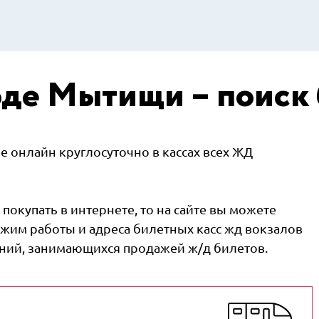
оде Мытищи – поиск
 онлайн круглосуточно в кассах всех ЖД
покупать в интернете, то на сайте вы можете
жим работы и адреса билетных касс жд вокзалов
аний, занимающихся продажей ж/д билетов.