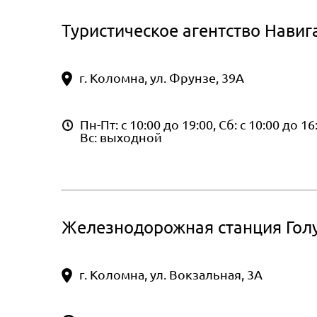
Туристическое агентство Навиг
г. Коломна, ул. Фрунзе, 39А
Пн-Пт: с 10:00 до 19:00, Сб: с 10:00 до 16
Вс: выходной
Железнодорожная станция Гол
г. Коломна, ул. Вокзальная, 3А