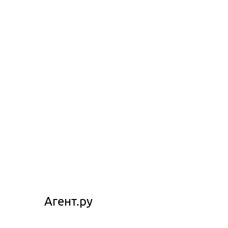
Агент.ру