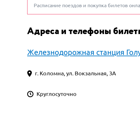
Расписание поездов и покупка билетов онл
Адреса и телефоны билет
Железнодорожная станция Гол
г. Коломна, ул. Вокзальная, 3А
Круглосуточно