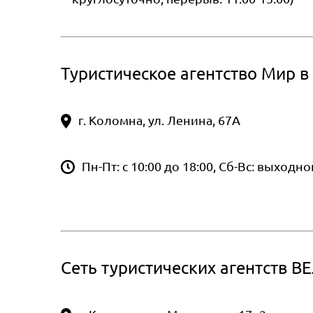
Туристическое агентство Мир в
г. Коломна, ул. Ленина, 67А
Пн-Пт: с 10:00 до 18:00, Сб-Вс: выходно
Сеть туристических агентств В