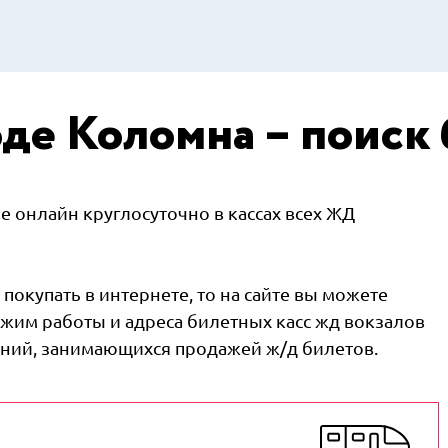
де Коломна – поиск
 онлайн круглосуточно в кассах всех ЖД
покупать в интернете, то на сайте вы можете
жим работы и адреса билетных касс жд вокзалов
паний, занимающихся продажей ж/д билетов.