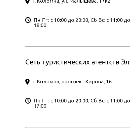
г. Коломна, ул. Малышева, 17к2
Пн-Пт: с 10:00 до 20:00, Сб-Вс: с 11:00 д
18:00
Сеть туристических агентств Эл
г. Коломна, проспект Кирова, 16
Пн-Пт: с 10:00 до 20:00, Сб-Вс: с 11:00 д
17:00