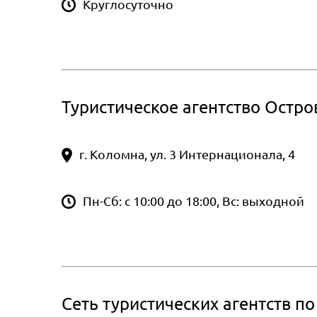
Круглосуточно
Туристическое агентство Остр
г. Коломна, ул. 3 Интернационала, 4
Пн-Сб: с 10:00 до 18:00, Вс: выходной
Сеть туристических агентств п