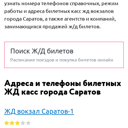
узнать номера телефонов справочных, режим
работы и адреса билетных касс жд вокзалов
города Саратов, а также агентств и компаний,
занимающихся продажей ж/д билетов.
Поиск Ж/Д билетов
Расписание поездов и покупка билетов онлайн
Адреса и телефоны билетных
ЖД касс города Саратов
ЖД вокзал Саратов-1