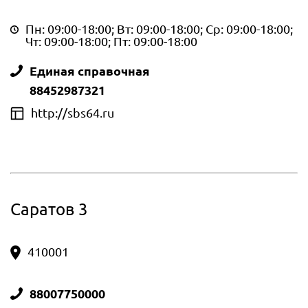
Пн: 09:00-18:00; Вт: 09:00-18:00; Ср: 09:00-18:00;
Чт: 09:00-18:00; Пт: 09:00-18:00
Единая справочная
88452987321
http://sbs64.ru
Саратов 3
410001
88007750000