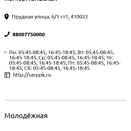
Прудная улица, 6/1 ст1, 410022
88007750000
Пн: 05:45-08:45, 16:45-18:45; Вт: 05:45-08:45,
16:45-18:45; Ср: 05:45-08:45, 16:45-18:45; Чт:
05:45-08:45, 16:45-18:45; Пт: 05:45-08:45, 16:45-
18:45; Сб: 05:45-08:45, 16:45-18:45
http://sarppk.ru
Молодёжная