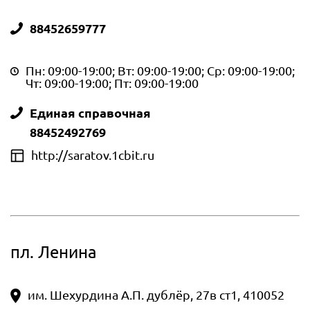
88452659777
Пн: 09:00-19:00; Вт: 09:00-19:00; Ср: 09:00-19:00;
Чт: 09:00-19:00; Пт: 09:00-19:00
Единая справочная
88452492769
http://saratov.1cbit.ru
пл. Ленина
им. Шехурдина А.П. дублёр, 27в ст1, 410052