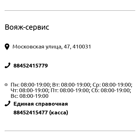
Вояж-сервис
Московская улица, 47, 410031
88452415779
Пн: 08:00-19:00; Вт: 08:00-19:00; Ср: 08:00-19:00;
Чт: 08:00-19:00; Пт: 08:00-19:00; Сб: 08:00-19:00;
Вс: 08:00-19:00
Единая справочная
88452415477 (касса)