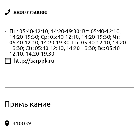
88007750000
Пн: 05:40-12:10, 14:20-19:30; Вт: 05:40-12:10,
14:20-19:30; Ср: 05:40-12:10, 14:20-19:30; Чт:
05:40-12:10, 14:20-19:30; Пт: 05:40-12:10, 14:20-
19:30; Сб: 05:40-12:10, 14:20-19:30; Вс: 05:40-
12:10, 14:20-19:30
http://sarppk.ru
Примыкание
410039