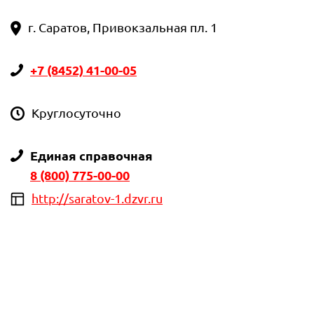
г. Саратов, Привокзальная пл. 1
+7 (8452) 41-00-05
Круглосуточно
Единая справочная
8 (800) 775-00-00
http://saratov-1.dzvr.ru