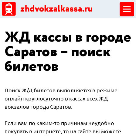
ЖД кассы
ЖД кассы в городе
Добавить ЖД кассу
Саратов – поиск
билетов
Поиск Ж/Д билетов выполняется в режиме
онлайн круглосуточно в кассах всех ЖД
вокзалов города Саратов.
Если вам по каким-то причинам неудобно
покупать в интернете, то на сайте вы можете