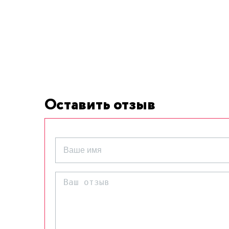
Оставить отзыв