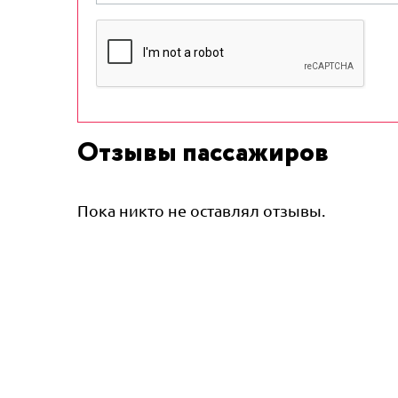
Отзывы пассажиров
Пока никто не оставлял отзывы.