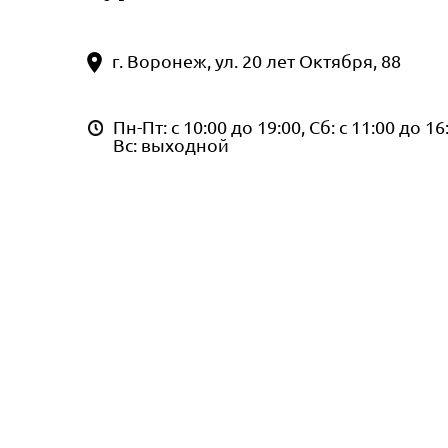
г. Воронеж, ул. 20 лет Октября, 88
Пн-Пт: с 10:00 до 19:00, Сб: с 11:00 до 16
Вс: выходной