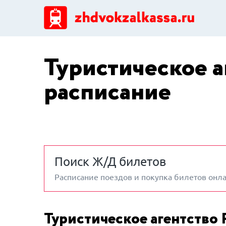
Туристическое а
расписание
Поиск Ж/Д билетов
Расписание поездов и покупка билетов онл
Туристическое агентство 