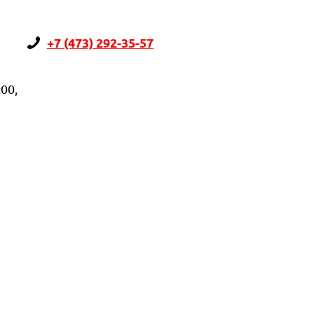
+7 (473) 292-35-57
:00,