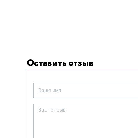
Оставить отзыв