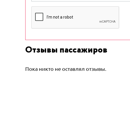
Отзывы пассажиров
Пока никто не оставлял отзывы.