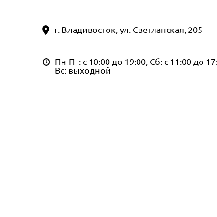
г. Владивосток, ул. Светланская, 205
Пн-Пт: с 10:00 до 19:00, Сб: с 11:00 до 17
Вс: выходной