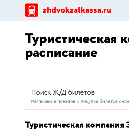
Туристическая к
расписание
Поиск Ж/Д билетов
Расписание поездов и покупка билетов онл
Туристическая компания 