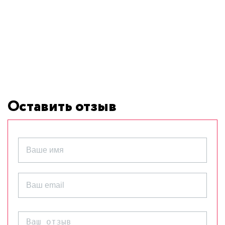
Оставить отзыв