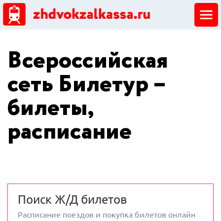
ЖД кассы
Всероссийская
Добавить ЖД кассу
сеть Билетур –
билеты,
расписание
Поиск Ж/Д билетов
Расписание поездов и покупка билетов онлайн