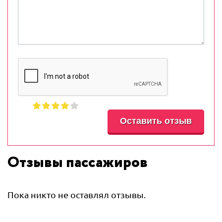
Отзывы пассажиров
Пока никто не оставлял отзывы.