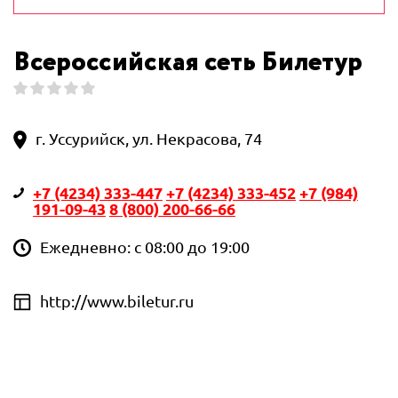
Всероссийская сеть Билетур
г. Уссурийск, ул. Некрасова, 74
+7 (4234) 333-447
+7 (4234) 333-452
+7 (984)
191-09-43
8 (800) 200-66-66
Ежедневно: с 08:00 до 19:00
http://www.biletur.ru