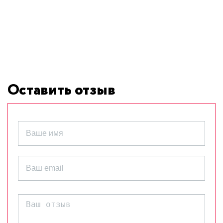
Оставить отзыв