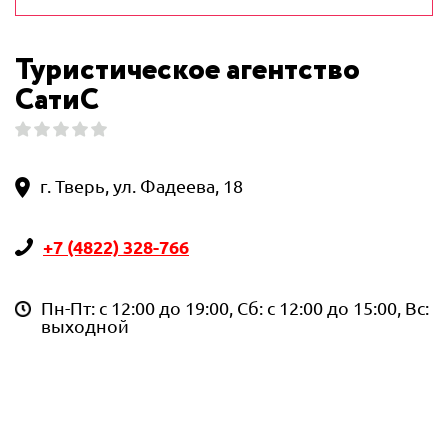
Туристическое агентство
СатиС
г. Тверь, ул. Фадеева, 18
+7 (4822) 328-766
Пн-Пт: с 12:00 до 19:00, Сб: с 12:00 до 15:00, Вс:
выходной