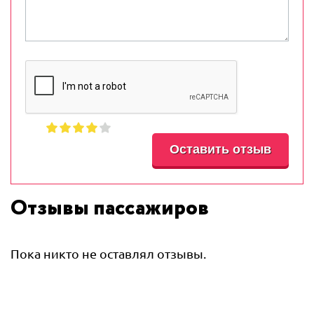
Отзывы пассажиров
Пока никто не оставлял отзывы.