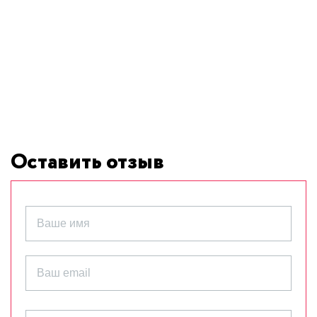
Оставить отзыв