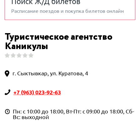
Поиск Ж/Д билетов
Расписание поездов и покупка билетов онлайн
Туристическое агентство
Каникулы
г. Сыктывкар, ул. Куратова, 4
+7 (963) 023-92-63
Пн: с 10:00 до 18:00, Вт-Пт: с 09:00 до 18:00, Сб-
Вс: выходной