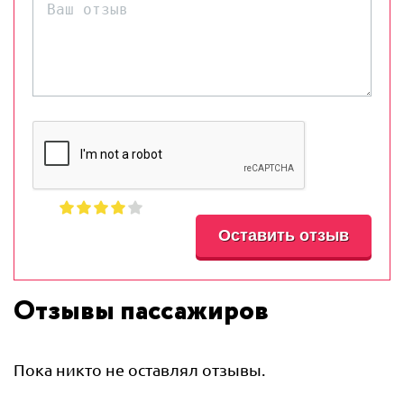
Отзывы пассажиров
Пока никто не оставлял отзывы.