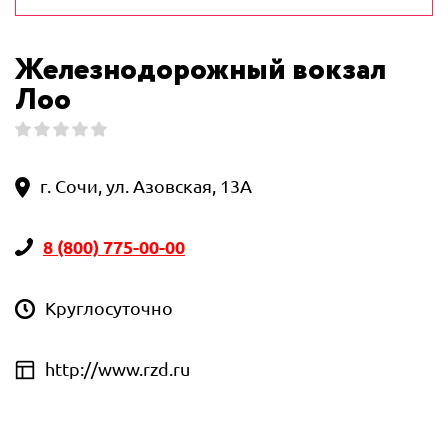
Железнодорожный вокзал
Лоо
г. Сочи, ул. Азовская, 13А
8 (800) 775-00-00
Круглосуточно
http://www.rzd.ru