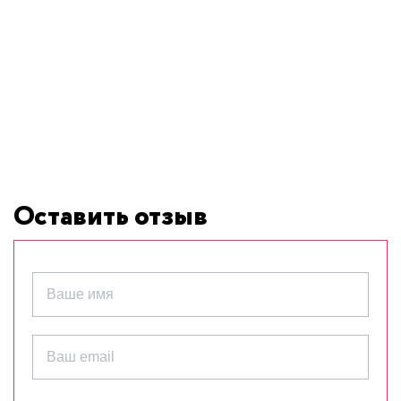
Оставить отзыв