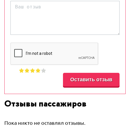
Отзывы пассажиров
Пока никто не оставлял отзывы.