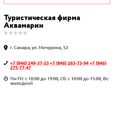
Туристическая фирма
Аквамарин
г. Самара, ул. Мичурина, 52
+7 (846) 249-37-23
+7 (846) 263-73-94
+7 (846)
275-77-47
Пн-Пт: с 10:00 до 19:00, Сб: с 10:00 до 15:00, Вс:
выходной