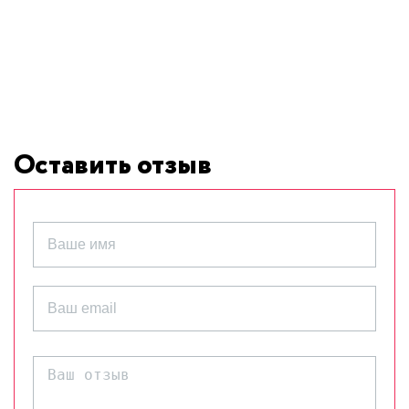
Оставить отзыв