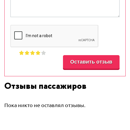
Отзывы пассажиров
Пока никто не оставлял отзывы.