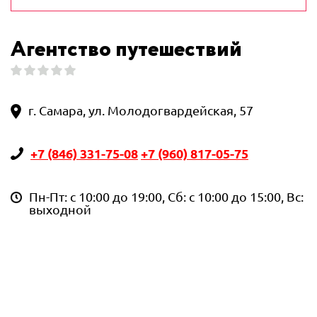
Агентство путешествий
г. Самара, ул. Молодогвардейская, 57
+7 (846) 331-75-08
+7 (960) 817-05-75
Пн-Пт: с 10:00 до 19:00, Сб: с 10:00 до 15:00, Вс:
выходной