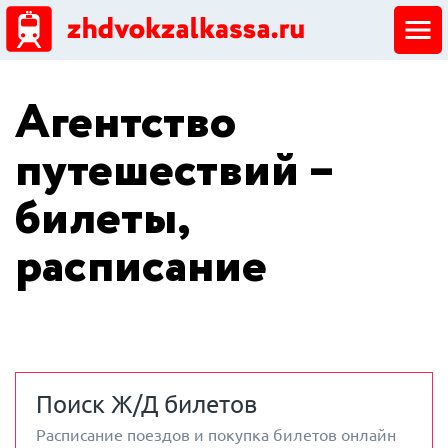
ЖД кассы
Агентство
Добавить ЖД кассу
путешествий –
билеты,
расписание
Поиск Ж/Д билетов
Расписание поездов и покупка билетов онлайн