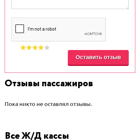
Отзывы пассажиров
Пока никто не оставлял отзывы.
Все Ж/Д кассы