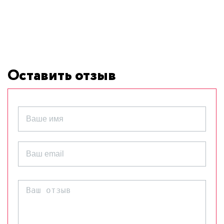
Оставить отзыв