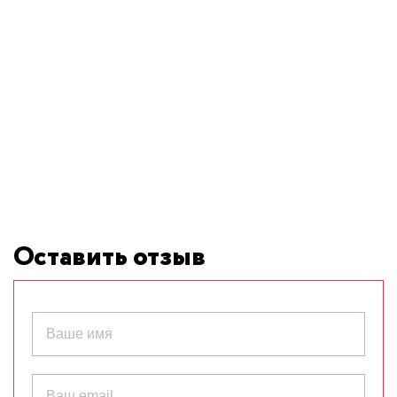
Оставить отзыв