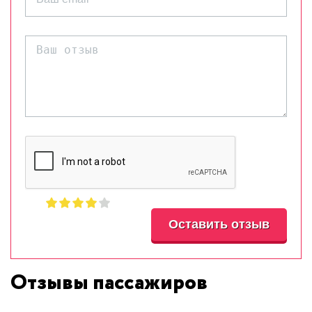
Отзывы пассажиров