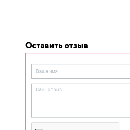
Оставить отзыв