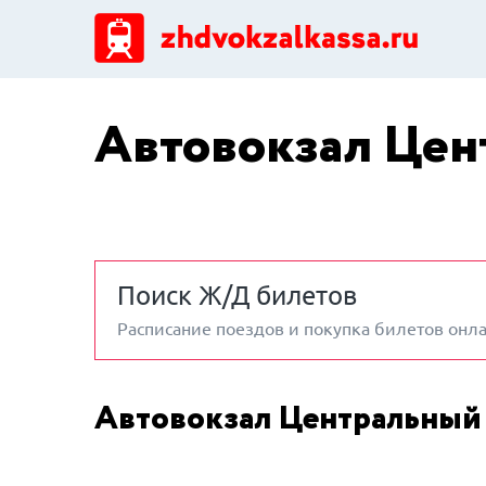
Автовокзал Цен
Поиск Ж/Д билетов
Расписание поездов и покупка билетов онл
Автовокзал Центральный