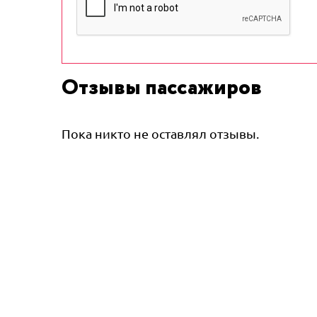
Отзывы пассажиров
Пока никто не оставлял отзывы.