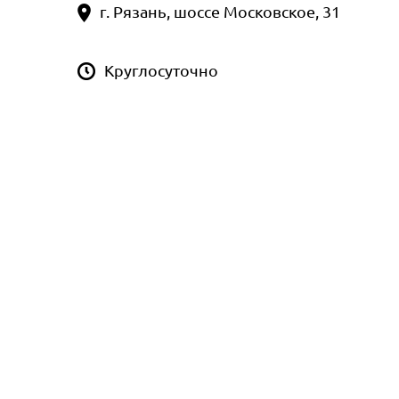
г. Рязань, шоссе Московское, 31
Круглосуточно