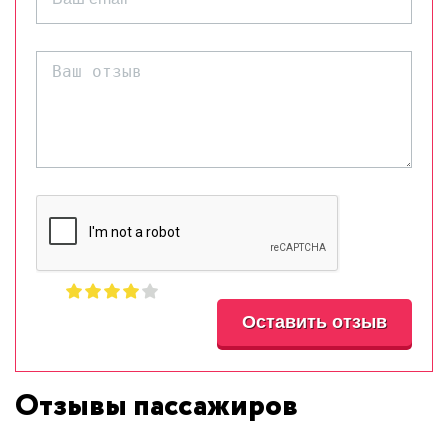
Отзывы пассажиров