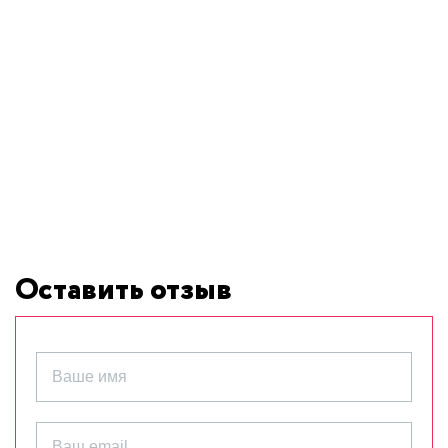
Оставить отзыв