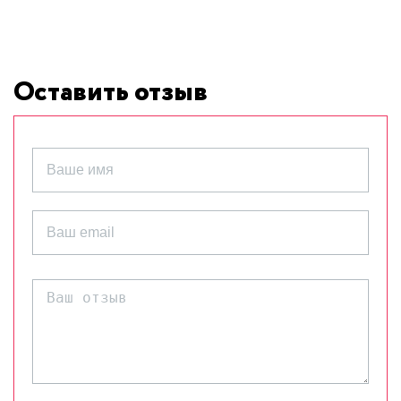
Оставить отзыв