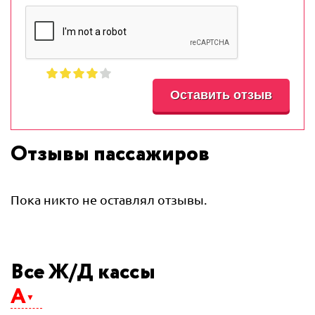
Отзывы пассажиров
Пока никто не оставлял отзывы.
Все Ж/Д кассы
А