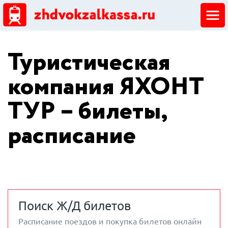
ЖД кассы
Туристическая
Добавить ЖД кассу
компания ЯХОНТ
ТУР – билеты,
расписание
Поиск Ж/Д билетов
Расписание поездов и покупка билетов онлайн