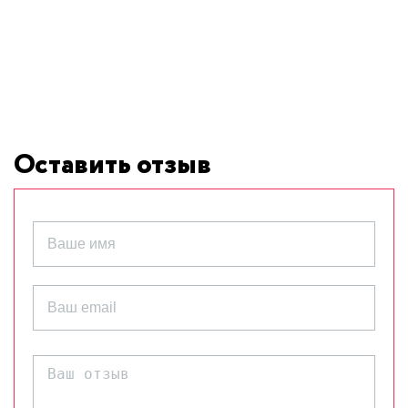
Оставить отзыв