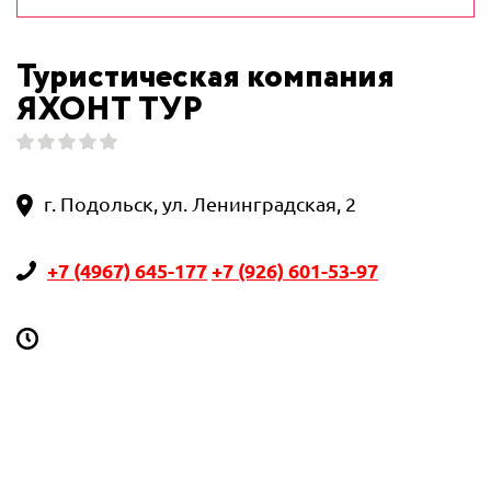
Туристическая компания
ЯХОНТ ТУР
г. Подольск, ул. Ленинградская, 2
+7 (4967) 645-177
+7 (926) 601-53-97