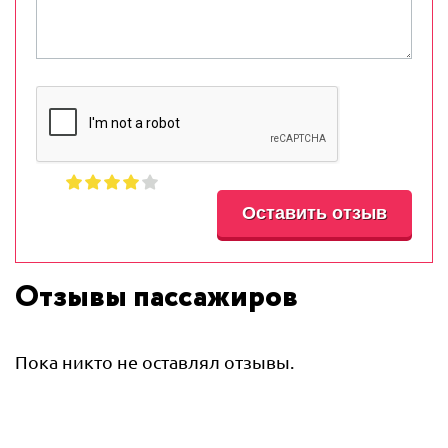
Отзывы пассажиров
Пока никто не оставлял отзывы.