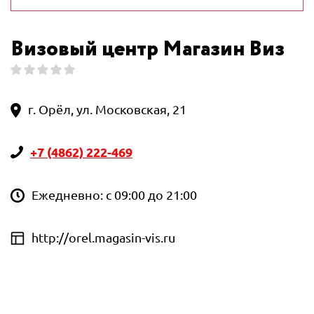
Визовый центр Магазин Виз
г. Орёл, ул. Московская, 21
+7 (4862) 222-469
Ежедневно: с 09:00 до 21:00
http://orel.magasin-vis.ru