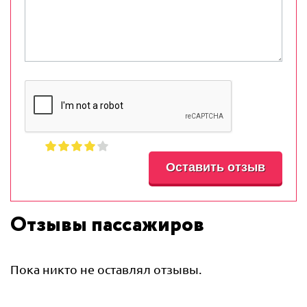
Отзывы пассажиров
Пока никто не оставлял отзывы.