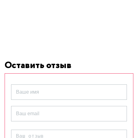
Оставить отзыв