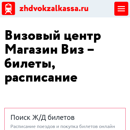
ЖД кассы
Визовый центр
Добавить ЖД кассу
Магазин Виз –
билеты,
расписание
Поиск Ж/Д билетов
Расписание поездов и покупка билетов онлайн