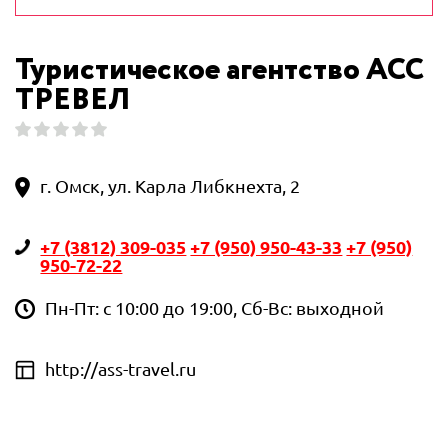
Туристическое агентство АСС
ТРЕВЕЛ
г. Омск, ул. Карла Либкнехта, 2
+7 (3812) 309-035
+7 (950) 950-43-33
+7 (950)
950-72-22
Пн-Пт: с 10:00 до 19:00, Сб-Вс: выходной
http://ass-travel.ru