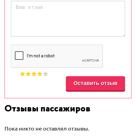
Отзывы пассажиров
Пока никто не оставлял отзывы.