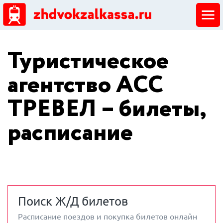
ЖД кассы
Туристическое
Добавить ЖД кассу
агентство АСС
ТРЕВЕЛ – билеты,
расписание
Поиск Ж/Д билетов
Расписание поездов и покупка билетов онлайн