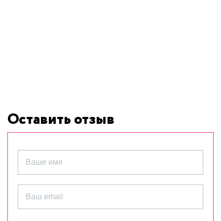
Оставить отзыв