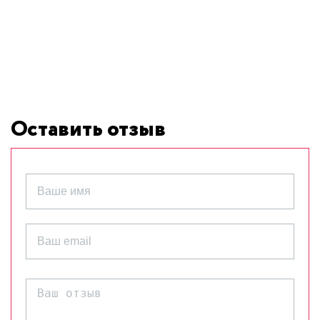
Оставить отзыв