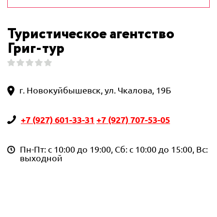
Туристическое агентство
Григ-тур
г. Новокуйбышевск, ул. Чкалова, 19Б
+7 (927) 601-33-31
+7 (927) 707-53-05
Пн-Пт: с 10:00 до 19:00, Сб: с 10:00 до 15:00, Вс:
выходной