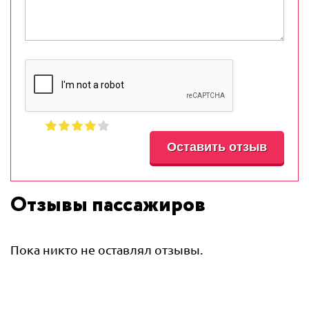
Отзывы пассажиров
Пока никто не оставлял отзывы.