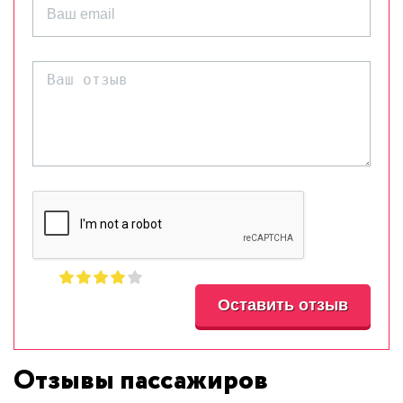
Отзывы пассажиров