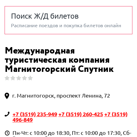
Поиск Ж/Д билетов
Расписание поездов и покупка билетов онлайн
Международная
туристическая компания
Магнитогорский Спутник
г. Магнитогорск, проспект Ленина, 72
+7 (3519) 235-949
+7 (3519) 260-425
+7 (3519)
496-849
Пн-Чт: с 10:00 до 18:30, Пт: с 10:00 до 17:30, Сб-