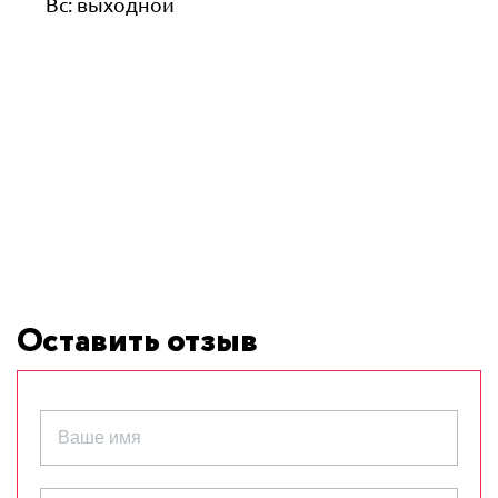
Вс: выходной
Оставить отзыв