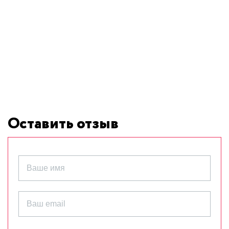
Оставить отзыв