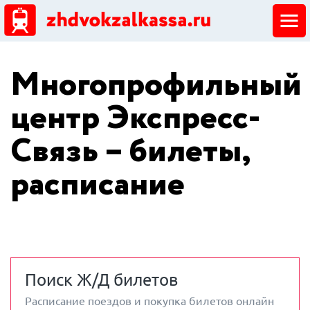
ЖД кассы
Многопрофильный
Добавить ЖД кассу
центр Экспресс-
Связь – билеты,
расписание
Поиск Ж/Д билетов
Расписание поездов и покупка билетов онлайн