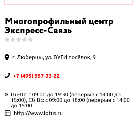
Многопрофильный центр
Экспресс-Связь
г. Люберцы, ул. ВУГИ посёлок, 9
+7 (495) 557-33-22
Пн-Пт: с 09:00 до 19:30 (перерыв с 14:00 до
15:00), Сб-Вс: с 09:00 до 18:00 (перерыв с 14:00
до 15:00
http://www.lptus.ru