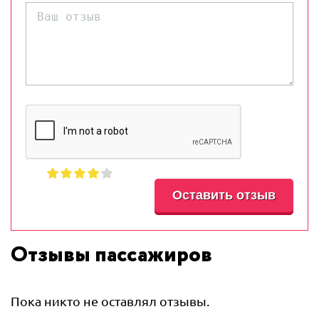
Отзывы пассажиров
Пока никто не оставлял отзывы.