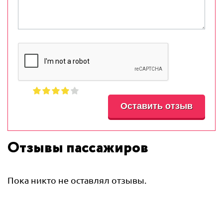
Отзывы пассажиров
Пока никто не оставлял отзывы.