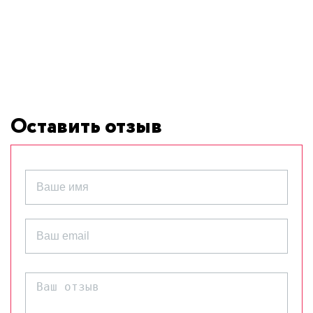
Оставить отзыв