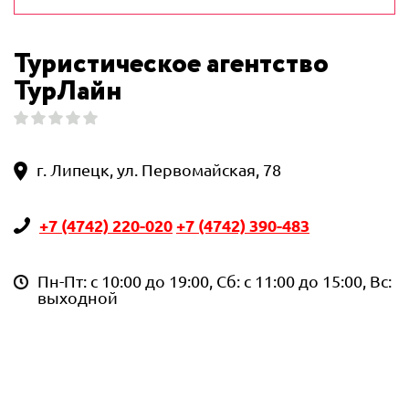
Туристическое агентство
ТурЛайн
г. Липецк, ул. Первомайская, 78
+7 (4742) 220-020
+7 (4742) 390-483
Пн-Пт: с 10:00 до 19:00, Сб: с 11:00 до 15:00, Вс:
выходной