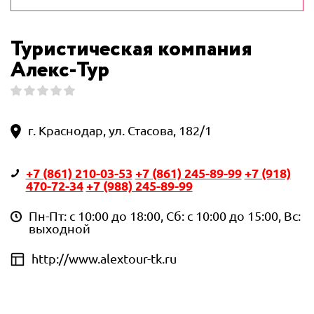
Туристическая компания
Алекс-Тур
г. Краснодар, ул. Стасова, 182/1
+7 (861) 210-03-53
+7 (861) 245-89-99
+7 (918)
470-72-34
+7 (988) 245-89-99
Пн-Пт: с 10:00 до 18:00, Сб: с 10:00 до 15:00, Вс:
выходной
http://www.alextour-tk.ru