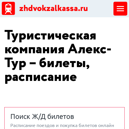
ЖД кассы
Туристическая
Добавить ЖД кассу
компания Алекс-
Тур – билеты,
расписание
Поиск Ж/Д билетов
Расписание поездов и покупка билетов онлайн