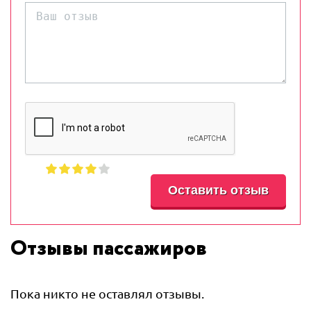
Отзывы пассажиров
Пока никто не оставлял отзывы.