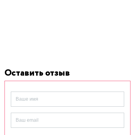
Оставить отзыв