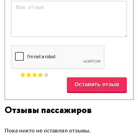
Отзывы пассажиров
Пока никто не оставлял отзывы.