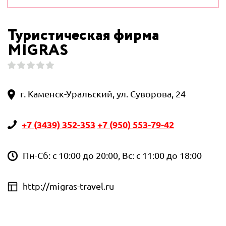
Туристическая фирма
MIGRAS
г. Каменск-Уральский, ул. Суворова, 24
+7 (3439) 352-353
+7 (950) 553-79-42
Пн-Сб: с 10:00 до 20:00, Вс: с 11:00 до 18:00
http://migras-travel.ru