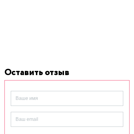
Оставить отзыв