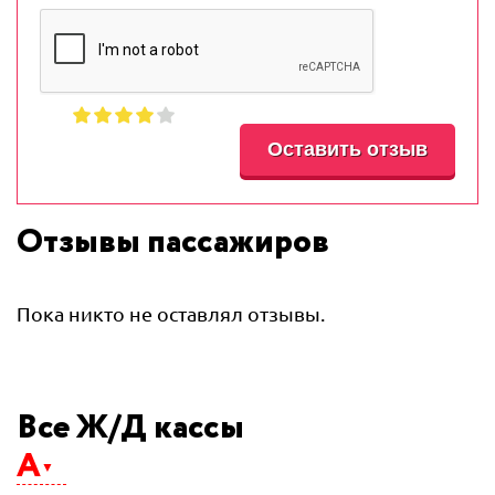
Отзывы пассажиров
Пока никто не оставлял отзывы.
Все Ж/Д кассы
А