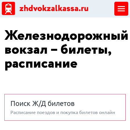
ЖД кассы
Железнодорожный
Добавить ЖД кассу
вокзал – билеты,
расписание
Поиск Ж/Д билетов
Расписание поездов и покупка билетов онлайн