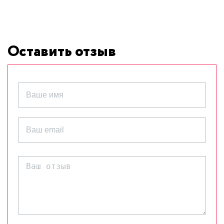
Оставить отзыв