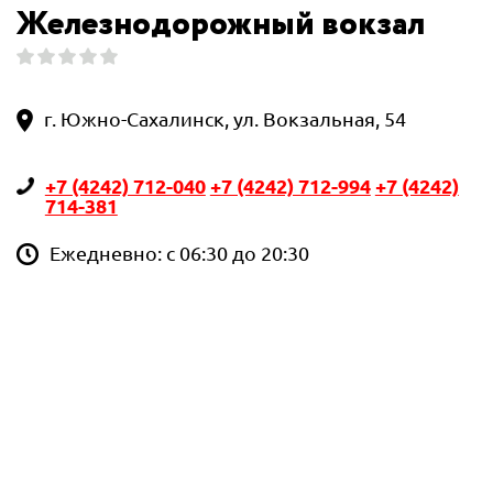
Железнодорожный вокзал
г. Южно-Сахалинск, ул. Вокзальная, 54
+7 (4242) 712-040
+7 (4242) 712-994
+7 (4242)
714-381
Ежедневно: с 06:30 до 20:30