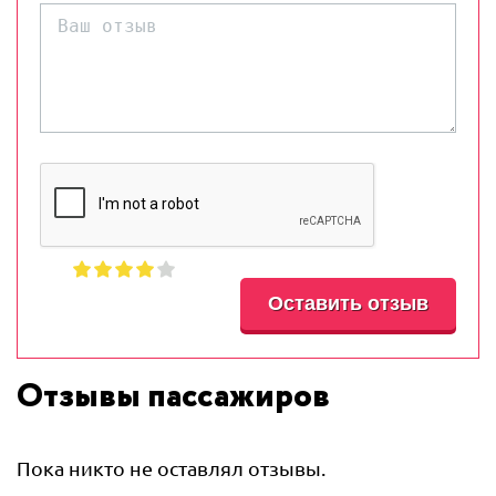
Отзывы пассажиров
Пока никто не оставлял отзывы.