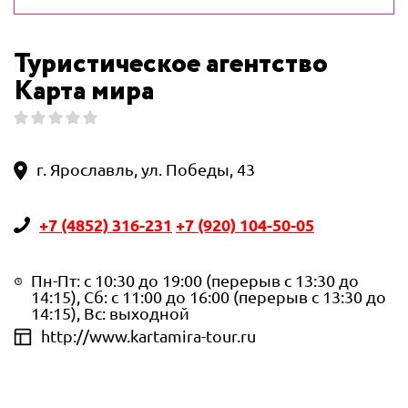
Туристическое агентство
Карта мира
г. Ярославль, ул. Победы, 43
+7 (4852) 316-231
+7 (920) 104-50-05
Пн-Пт: с 10:30 до 19:00 (перерыв с 13:30 до
14:15), Сб: с 11:00 до 16:00 (перерыв с 13:30 до
14:15), Вс: выходной
http://www.kartamira-tour.ru