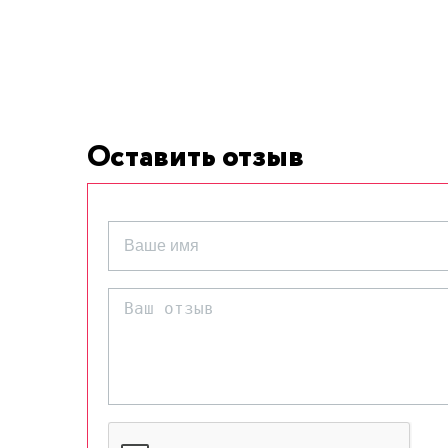
Оставить отзыв