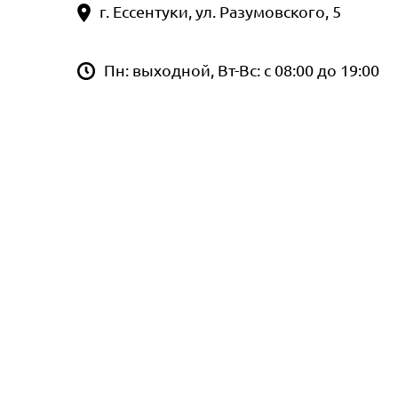
г. Ессентуки, ул. Разумовского, 5
Пн: выходной, Вт-Вс: с 08:00 до 19:00