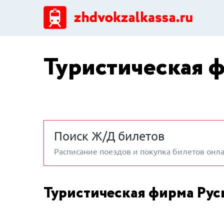
Туристическая ф
Поиск Ж/Д билетов
Расписание поездов и покупка билетов онл
Туристическая фирма Рус