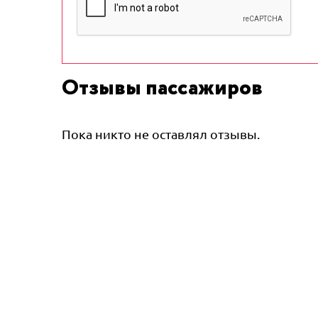
Отзывы пассажиров
Пока никто не оставлял отзывы.