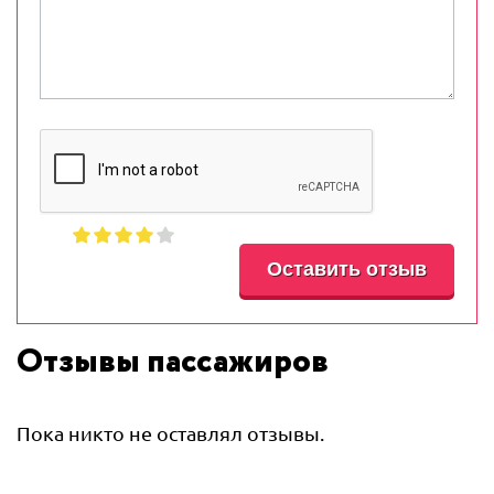
Отзывы пассажиров
Пока никто не оставлял отзывы.