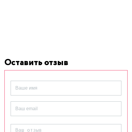
Оставить отзыв