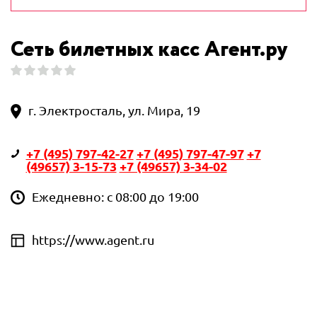
Сеть билетных касс Агент.ру
г. Электросталь, ул. Мира, 19
+7 (495) 797-42-27
+7 (495) 797-47-97
+7
(49657) 3-15-73
+7 (49657) 3-34-02
Ежедневно: с 08:00 до 19:00
https://www.agent.ru