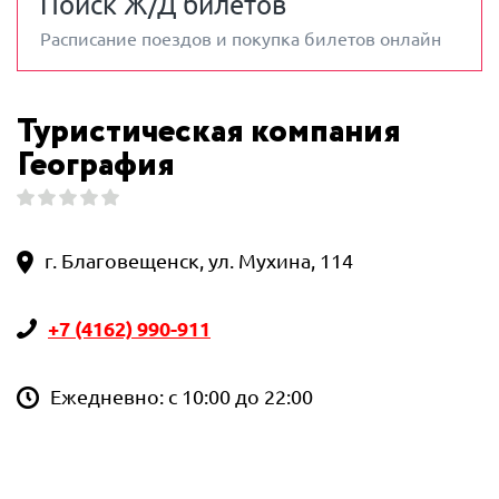
Поиск Ж/Д билетов
Расписание поездов и покупка билетов онлайн
Туристическая компания
География
г. Благовещенск, ул. Мухина, 114
+7 (4162) 990-911
Ежедневно: с 10:00 до 22:00