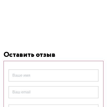
Оставить отзыв