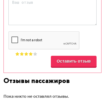
Отзывы пассажиров
Пока никто не оставлял отзывы.