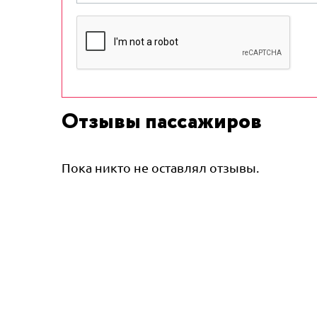
Отзывы пассажиров
Пока никто не оставлял отзывы.