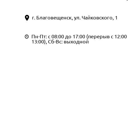
г. Благовещенск, ул. Чайковского, 1
Пн-Пт: с 08:00 до 17:00 (перерыв с 12:00
13:00), Сб-Вс: выходной