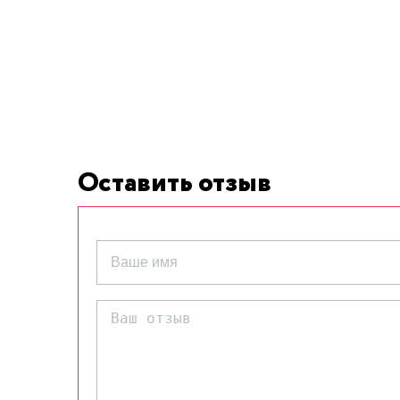
Оставить отзыв