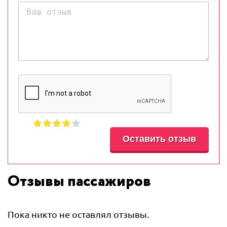
Отзывы пассажиров
Пока никто не оставлял отзывы.