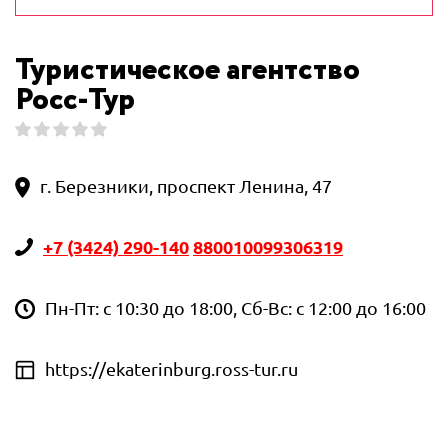
Туристическое агентство
Росс-Тур
г. Березники, проспект Ленина, 47
+7 (3424) 290-140
880010099306319
Пн-Пт: с 10:30 до 18:00, Сб-Вс: с 12:00 до 16:00
https://ekaterinburg.ross-tur.ru