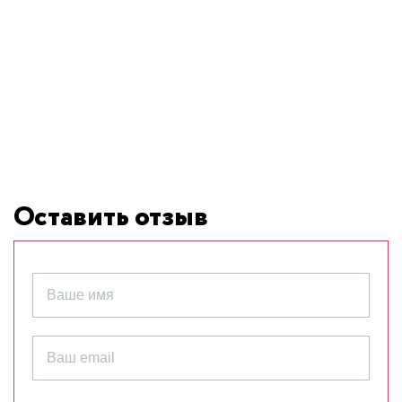
Оставить отзыв