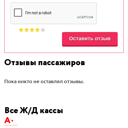
Отзывы пассажиров
Пока никто не оставлял отзывы.
Все Ж/Д кассы
А