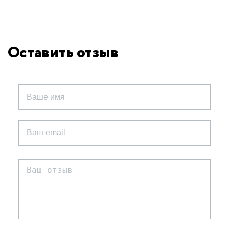
Оставить отзыв