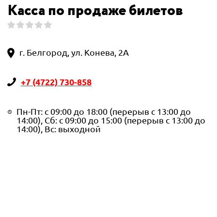
Касса по продаже билетов
г. Белгород, ул. Конева, 2А
+7 (4722) 730-858
Пн-Пт: с 09:00 до 18:00 (перерыв с 13:00 до
14:00), Сб: с 09:00 до 15:00 (перерыв с 13:00 до
14:00), Вс: выходной