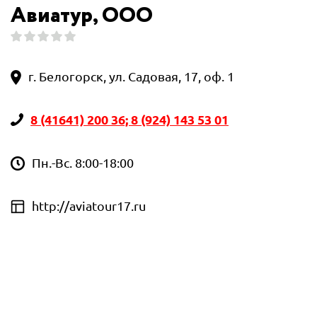
Авиатур, ООО
г. Белогорск, ул. Садовая, 17, оф. 1
8 (41641) 200 36; 8 (924) 143 53 01
Пн.-Вс. 8:00-18:00
http://aviatour17.ru