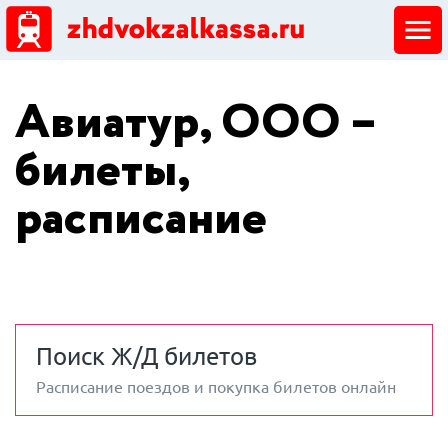
ЖД кассы
Авиатур, ООО –
Добавить ЖД кассу
билеты,
расписание
Поиск Ж/Д билетов
Расписание поездов и покупка билетов онлайн