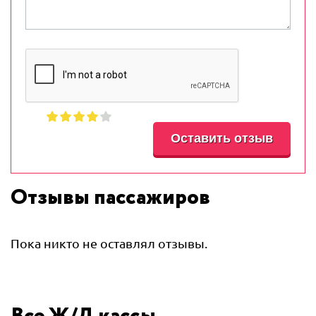
Отзывы пассажиров
Пока никто не оставлял отзывы.