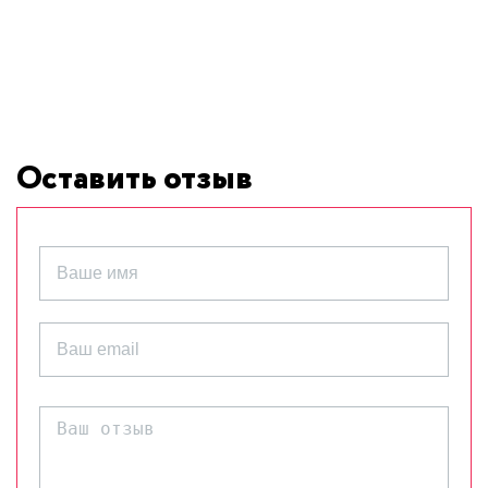
Оставить отзыв