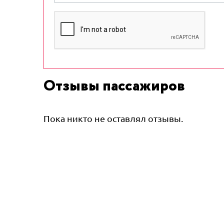
Отзывы пассажиров
Пока никто не оставлял отзывы.