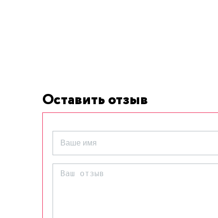
Оставить отзыв