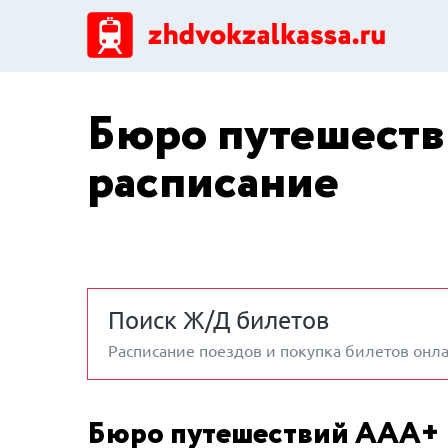
Бюро путешеств
расписание
Поиск Ж/Д билетов
Расписание поездов и покупка билетов онл
Бюро путешествий ААА+ 