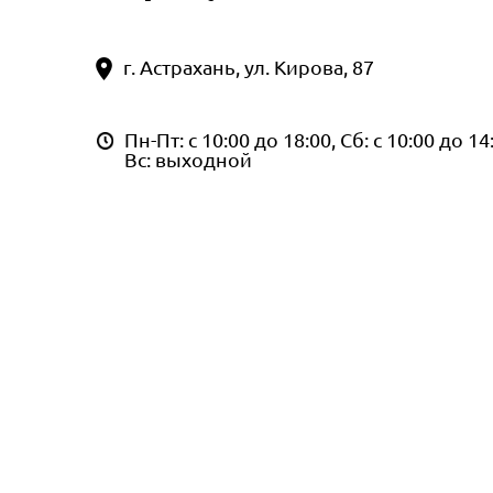
г. Астрахань, ул. Кирова, 87
Пн-Пт: с 10:00 до 18:00, Сб: с 10:00 до 14
Вс: выходной