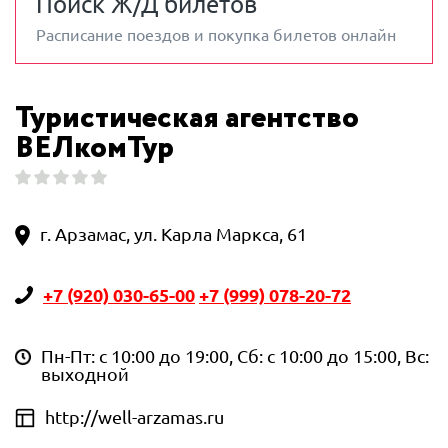
Поиск Ж/Д билетов
Расписание поездов и покупка билетов онлайн
Туристическая агентство
ВЕЛкомТур
г. Арзамас, ул. Карла Маркса, 61
+7 (920) 030-65-00
+7 (999) 078-20-72
Пн-Пт: с 10:00 до 19:00, Сб: с 10:00 до 15:00, Вс:
выходной
http://well-arzamas.ru