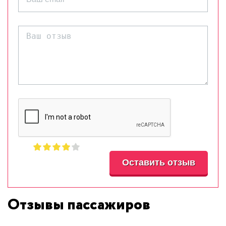
Отзывы пассажиров