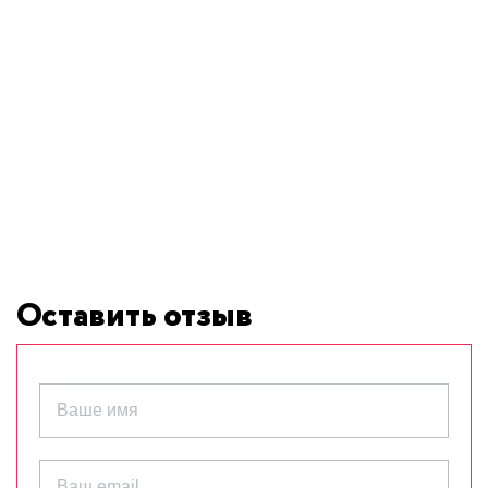
Оставить отзыв