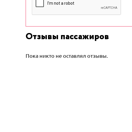
Отзывы пассажиров
Пока никто не оставлял отзывы.