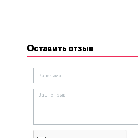
Оставить отзыв