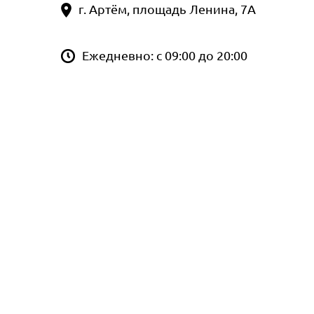
г. Артём, площадь Ленина, 7А
Ежедневно: с 09:00 до 20:00