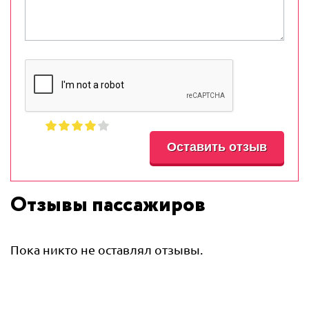
Отзывы пассажиров
Пока никто не оставлял отзывы.