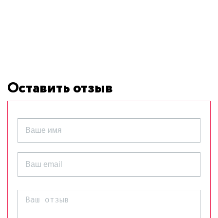
Оставить отзыв