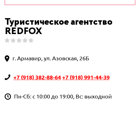
Туристическое агентство
REDFOX
г. Армавир, ул. Азовская, 26Б
+7 (918) 382-88-64
+7 (918) 991-44-39
Пн-Сб: с 10:00 до 19:00, Вс: выходной