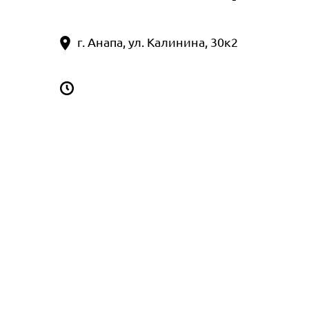
г. Анапа, ул. Калинина, 30к2