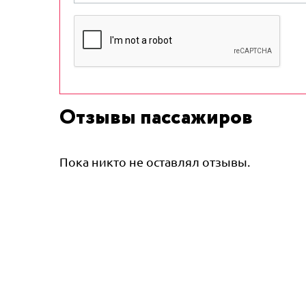
Отзывы пассажиров
Пока никто не оставлял отзывы.