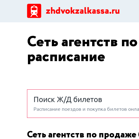
Сеть агентств п
расписание
Поиск Ж/Д билетов
Расписание поездов и покупка билетов онл
Сеть агентств по продаже