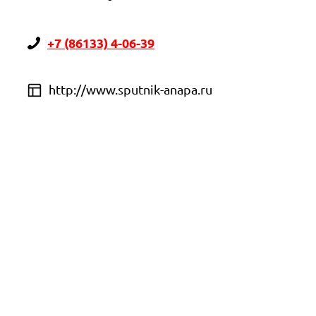
+7 (86133) 4-06-39
http://www.sputnik-anapa.ru