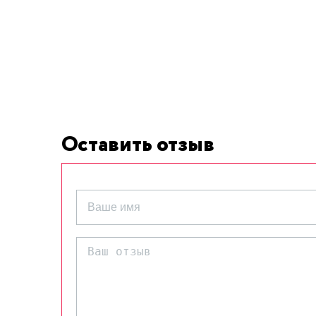
Оставить отзыв