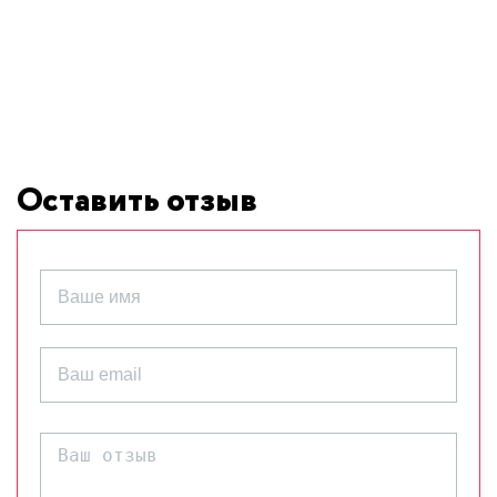
Оставить отзыв