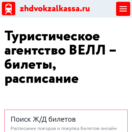
ЖД кассы
Туристическое
Добавить ЖД кассу
агентство ВЕЛЛ –
билеты,
расписание
Поиск Ж/Д билетов
Расписание поездов и покупка билетов онлайн