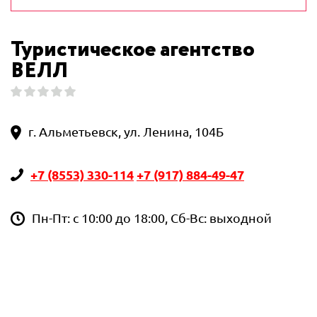
Туристическое агентство
ВЕЛЛ
г. Альметьевск, ул. Ленина, 104Б
+7 (8553) 330-114
+7 (917) 884-49-47
Пн-Пт: с 10:00 до 18:00, Сб-Вс: выходной