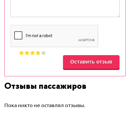
Отзывы пассажиров
Пока никто не оставлял отзывы.