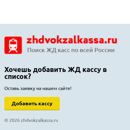
Якутск
Ялта
Ярославль
Хочешь добавить ЖД кассу в
список?
Оставь заявку на нашем сайте!
Добавить кассу
© 2026 zhdvokzalkassa.ru