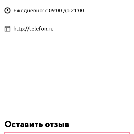
Ежедневно: с 09:00 до 21:00
http://telefon.ru
Оставить отзыв