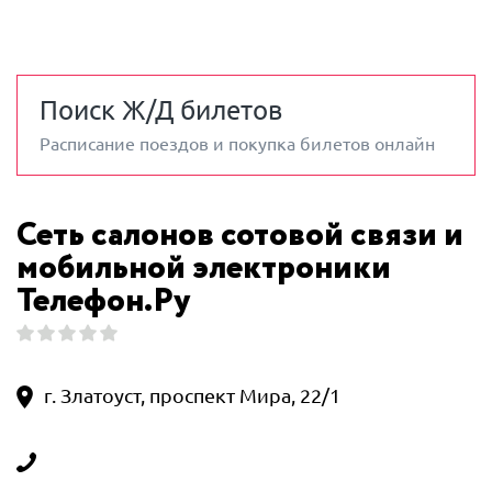
Поиск Ж/Д билетов
Расписание поездов и покупка билетов онлайн
Сеть салонов сотовой связи и
мобильной электроники
Телефон.Ру
г. Златоуст, проспект Мира, 22/1