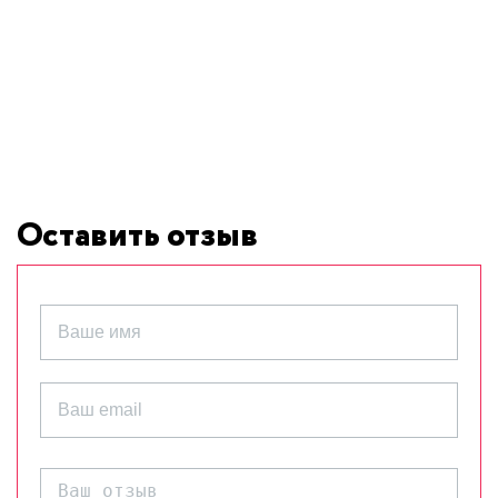
Оставить отзыв