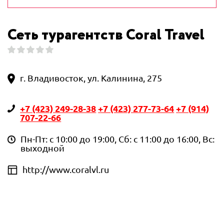
Сеть турагентств Coral Travel
г. Владивосток, ул. Калинина, 275
+7 (423) 249-28-38
+7 (423) 277-73-64
+7 (914)
707-22-66
Пн-Пт: с 10:00 до 19:00, Сб: с 11:00 до 16:00, Вс:
выходной
http://www.coralvl.ru