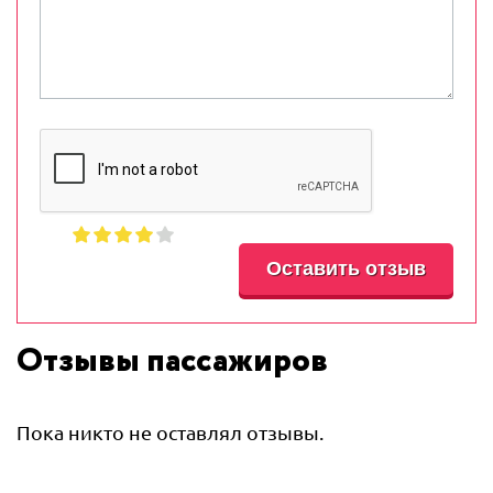
Отзывы пассажиров
Пока никто не оставлял отзывы.