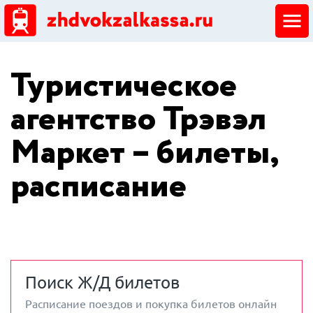
ЖД кассы
Туристическое
Добавить ЖД кассу
агентство Трэвэл
Маркет – билеты,
расписание
Поиск Ж/Д билетов
Расписание поездов и покупка билетов онлайн