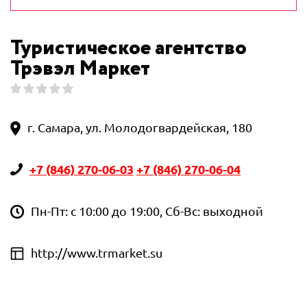
Туристическое агентство
Трэвэл Маркет
г. Самара, ул. Молодогвардейская, 180
+7 (846) 270-06-03
+7 (846) 270-06-04
Пн-Пт: с 10:00 до 19:00, Сб-Вс: выходной
http://www.trmarket.su