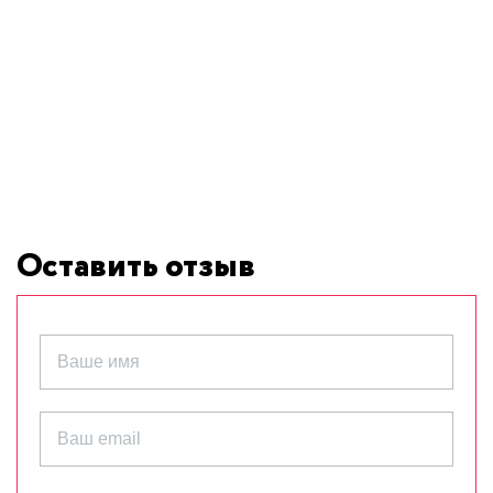
Оставить отзыв