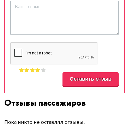
Отзывы пассажиров
Пока никто не оставлял отзывы.