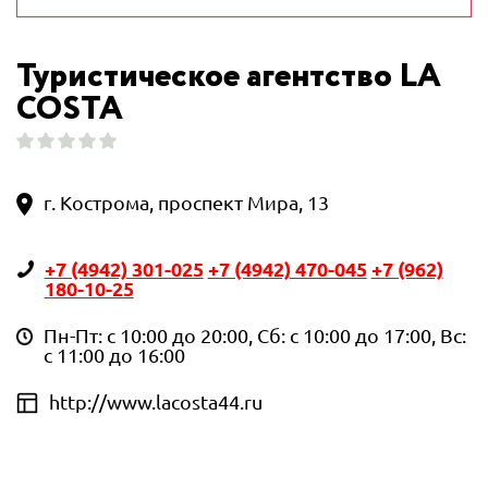
Туристическое агентство LA
COSTA
г. Кострома, проспект Мира, 13
+7 (4942) 301-025
+7 (4942) 470-045
+7 (962)
180-10-25
Пн-Пт: с 10:00 до 20:00, Сб: с 10:00 до 17:00, Вс:
с 11:00 до 16:00
http://www.lacosta44.ru