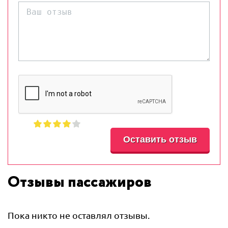
Отзывы пассажиров
Пока никто не оставлял отзывы.