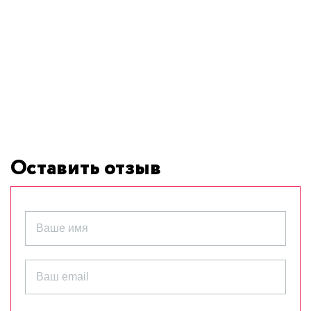
Оставить отзыв